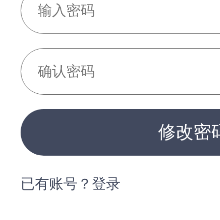
修改密
已有账号？登录