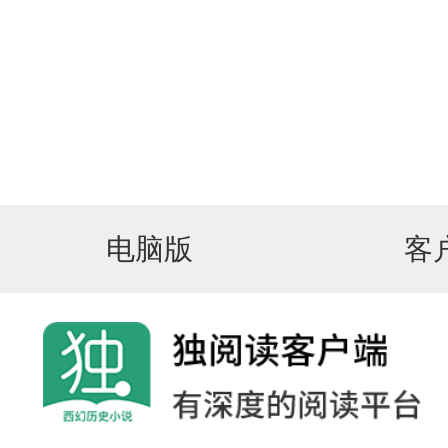
电脑版
客