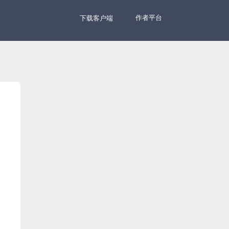
作者平台
下载客户端