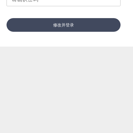
修改并登录