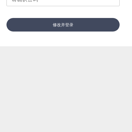
修改并登录