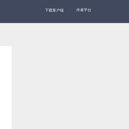
作者平台
下载客户端