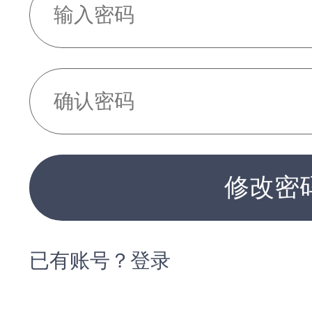
修改密
已有账号？登录