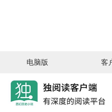
电脑版
客