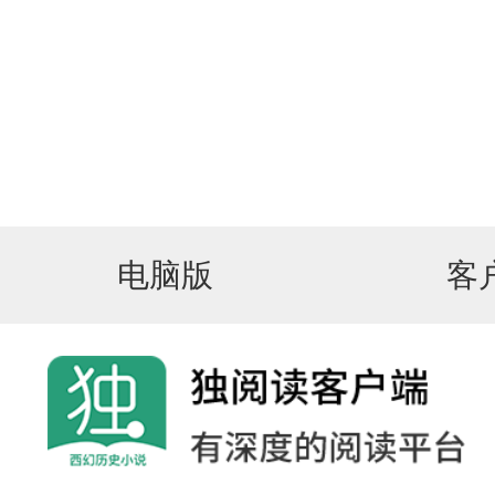
电脑版
客