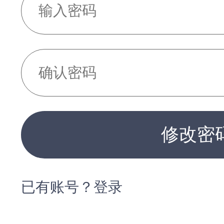
修改密
已有账号？登录