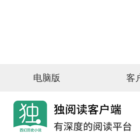
电脑版
客