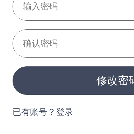
修改密
已有账号？登录