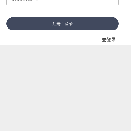
注册并登录
去登录