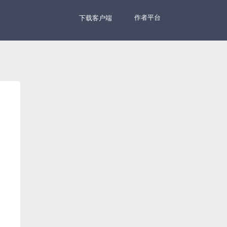
作者平台
下载客户端