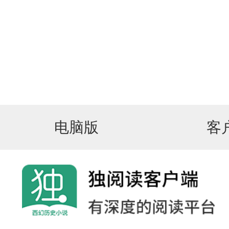
电脑版
客