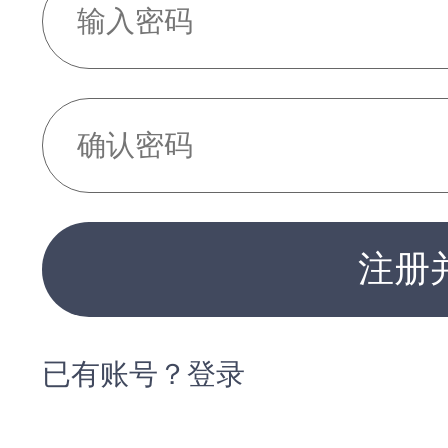
注册
已有账号？登录