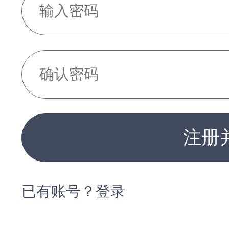
注册
已有账号？登录