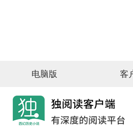
电脑版
客