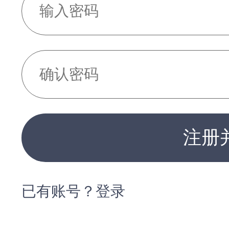
注册
已有账号？登录