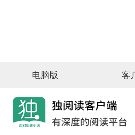
电脑版
客