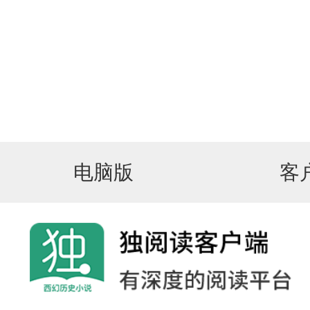
电脑版
客