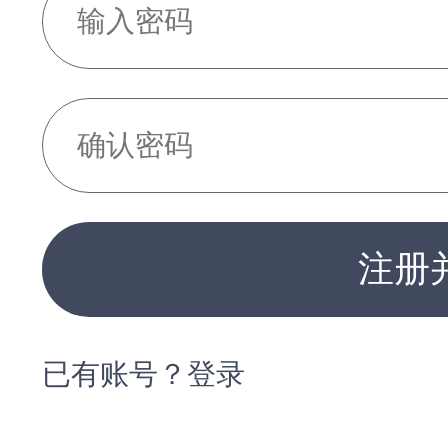
注册
已有账号？登录