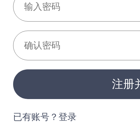
注册
已有账号？登录