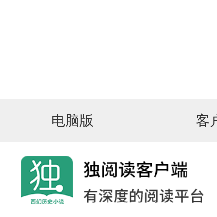
电脑版
客