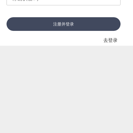
注册并登录
去登录