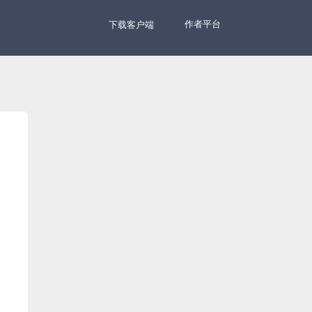
作者平台
下载客户端