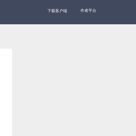
作者平台
下载客户端