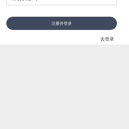
注册并登录
去登录