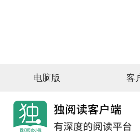
电脑版
客