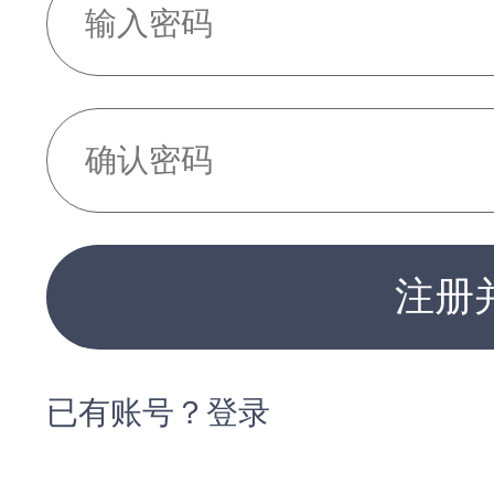
注册
已有账号？登录