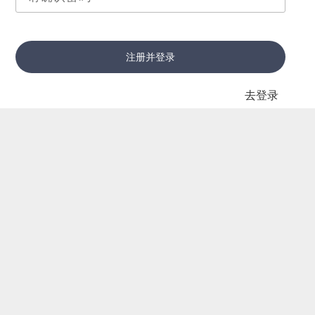
注册并登录
去登录