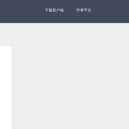
作者平台
下载客户端