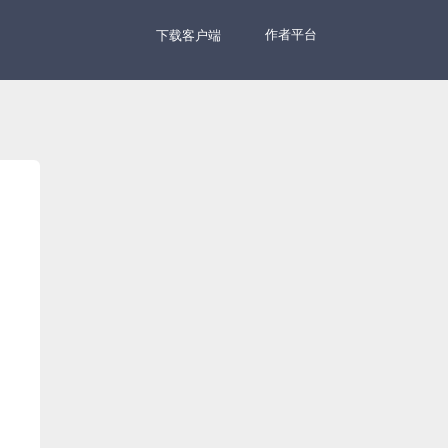
作者平台
下载客户端