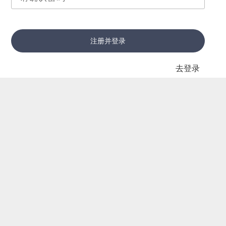
注册并登录
去登录