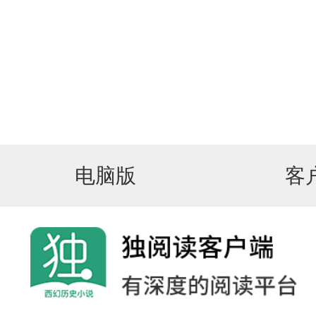
电脑版
客