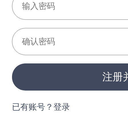
注册
已有账号？登录