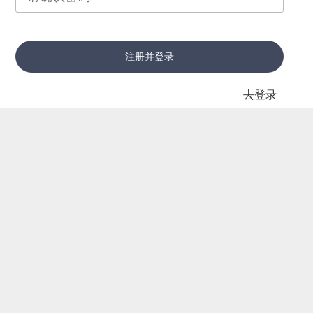
注册并登录
去登录