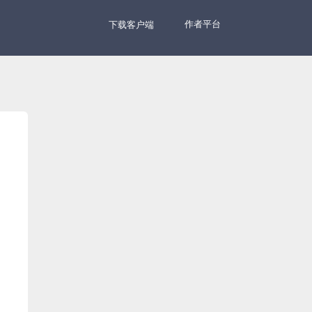
作者平台
下载客户端