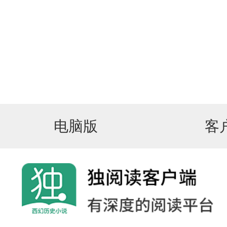
电脑版
客