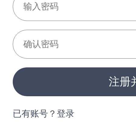
注册
已有账号？登录