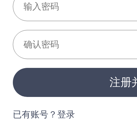
注册
已有账号？登录