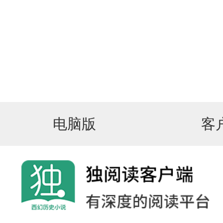
电脑版
客