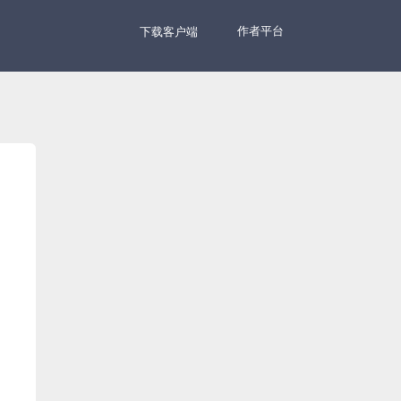
作者平台
下载客户端