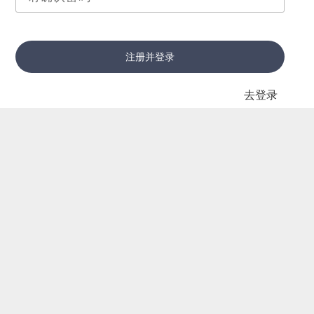
注册并登录
去登录