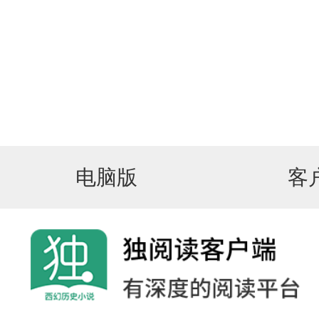
电脑版
客