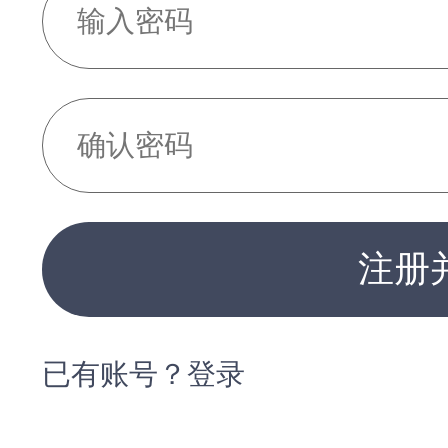
注册
已有账号？登录