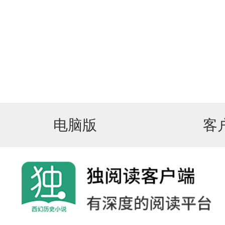
电脑版
客