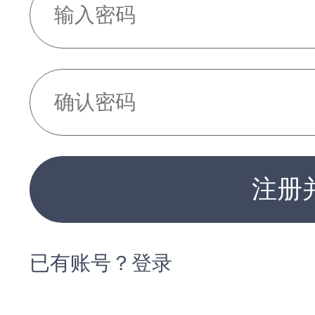
注册
已有账号？登录