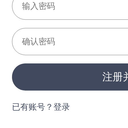
注册
已有账号？登录