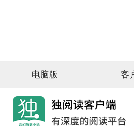
电脑版
客