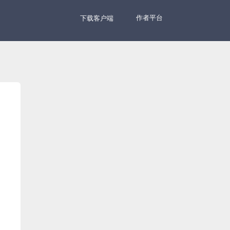
作者平台
下载客户端