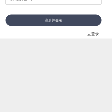
注册并登录
去登录