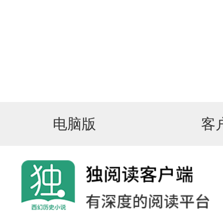
电脑版
客