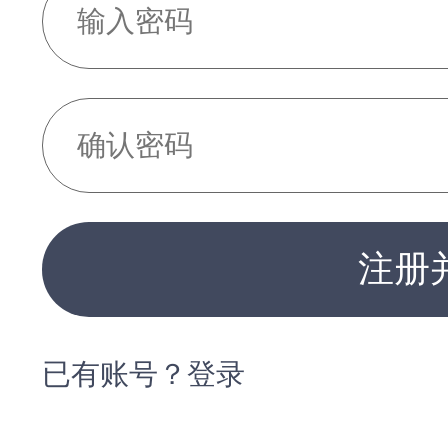
注册
已有账号？登录