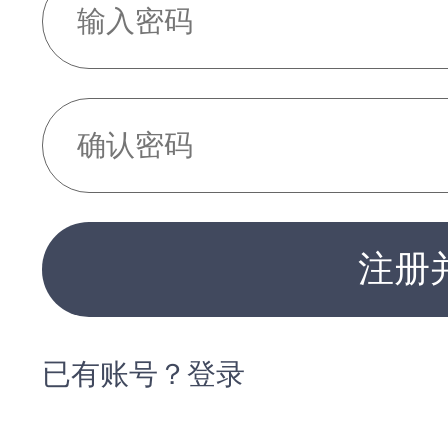
注册
已有账号？登录