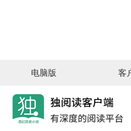
电脑版
客