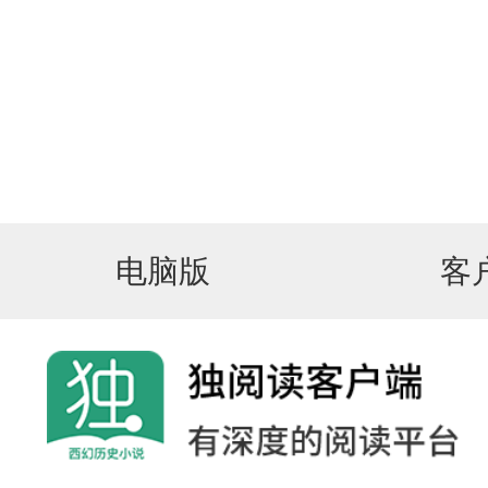
电脑版
客