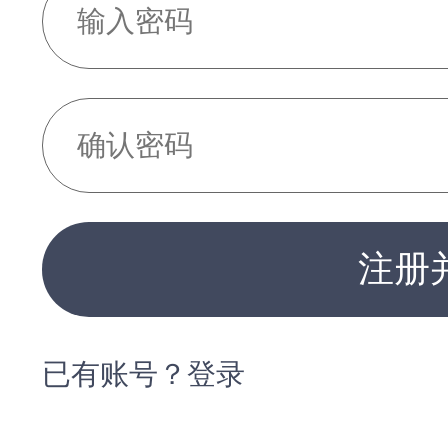
注册
已有账号？登录