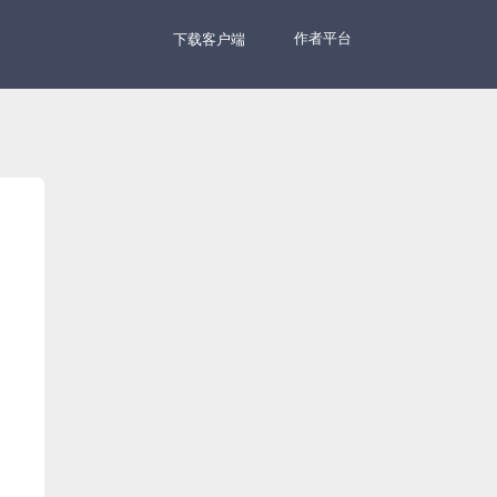
作者平台
下载客户端