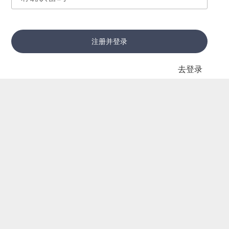
注册并登录
去登录