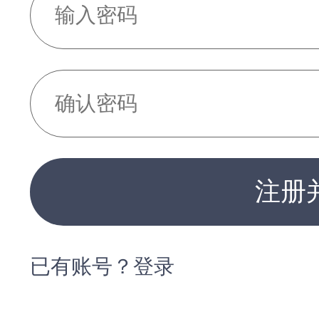
注册
已有账号？登录