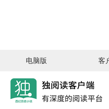
电脑版
客