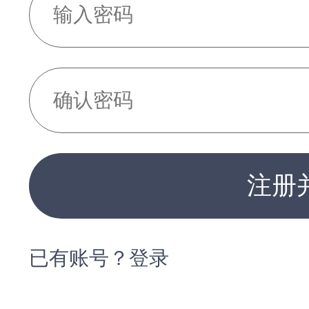
注册
已有账号？登录