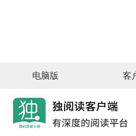
电脑版
客