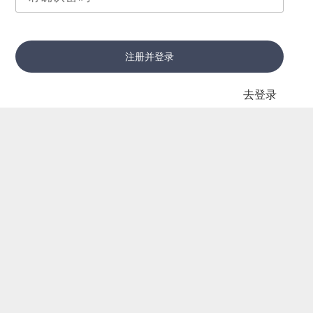
注册并登录
去登录