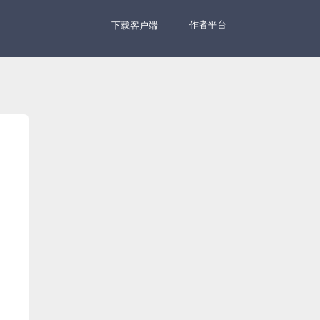
作者平台
下载客户端