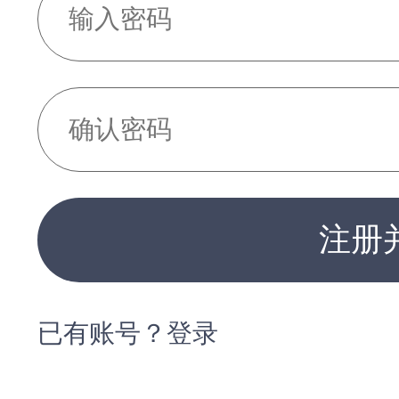
注册
已有账号？登录