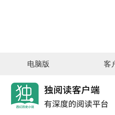
电脑版
客