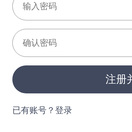
注册
已有账号？登录