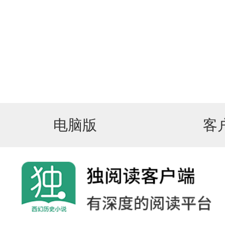
电脑版
客