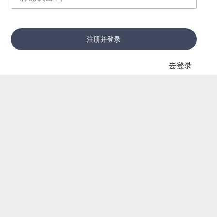
注册并登录
去登录