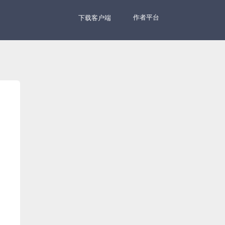
作者平台
下载客户端