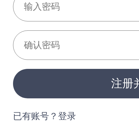
注册
已有账号？登录