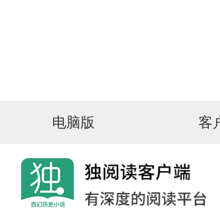
电脑版
客