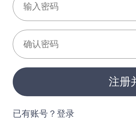
注册
已有账号？登录