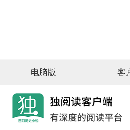
电脑版
客