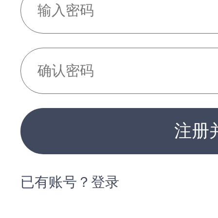
注册
已有账号？登录