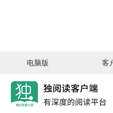
电脑版
客