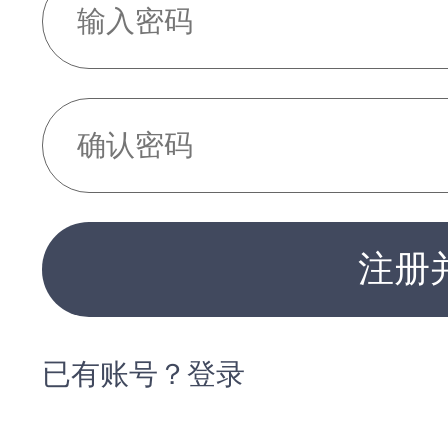
注册
已有账号？登录