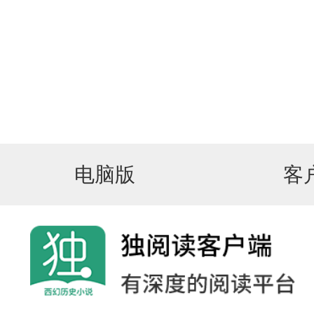
电脑版
客