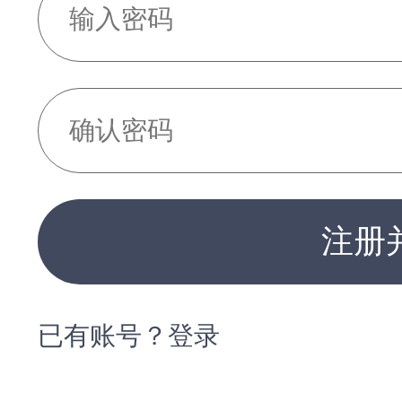
注册
已有账号？登录