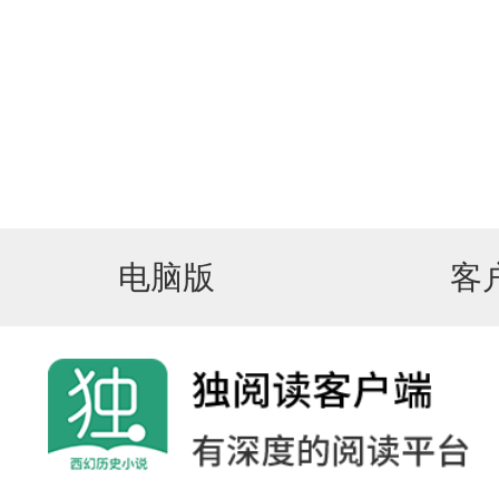
电脑版
客