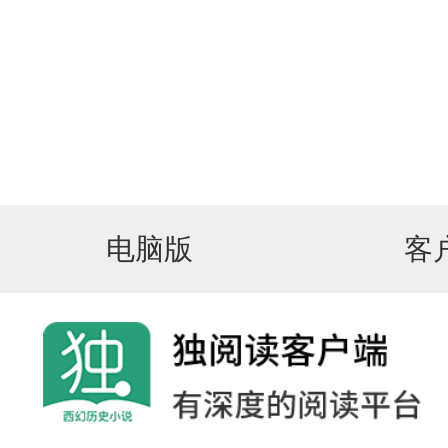
电脑版
客