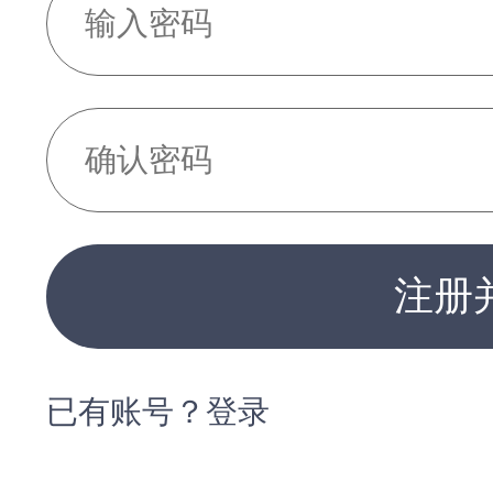
注册
已有账号？登录