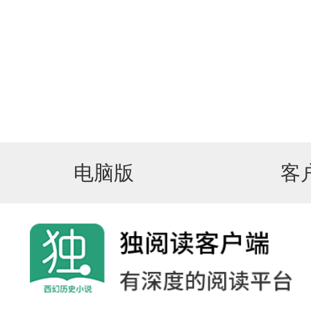
电脑版
客