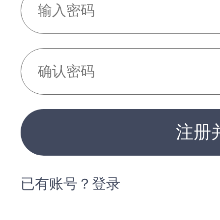
注册
已有账号？登录