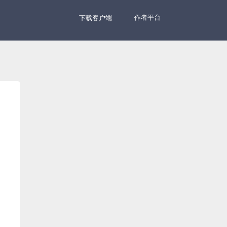
作者平台
下载客户端