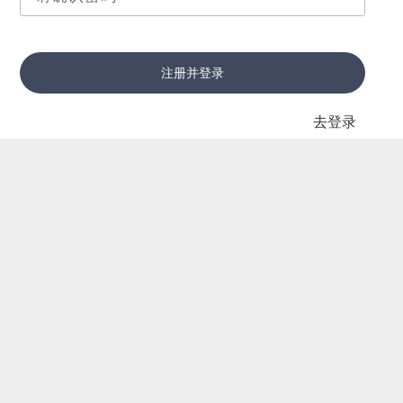
注册并登录
去登录