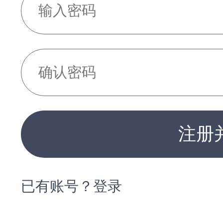
注册
已有账号？登录