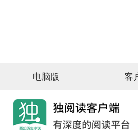
电脑版
客