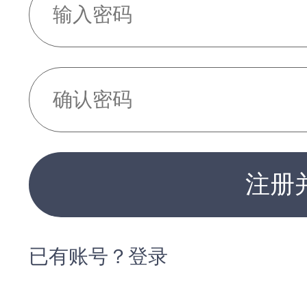
注册
已有账号？登录