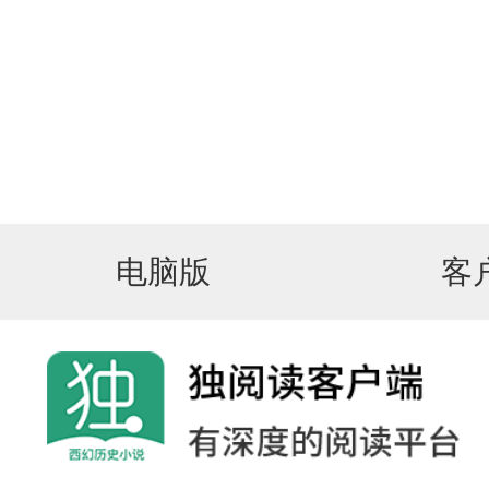
电脑版
客