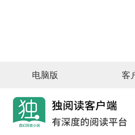
电脑版
客