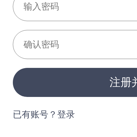
注册
已有账号？登录