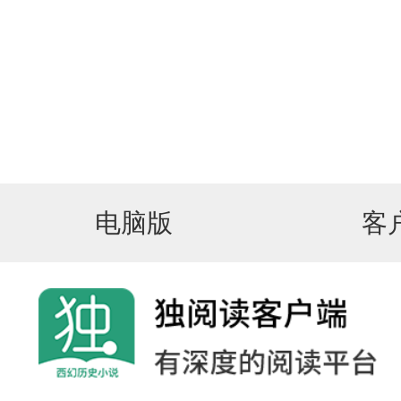
电脑版
客