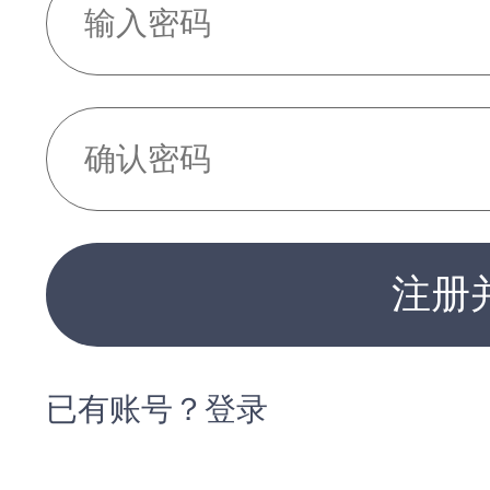
注册
已有账号？登录