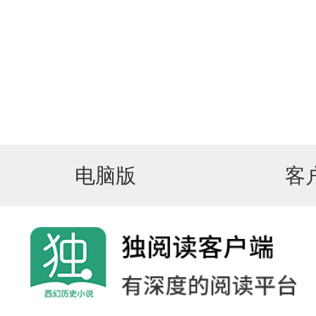
电脑版
客