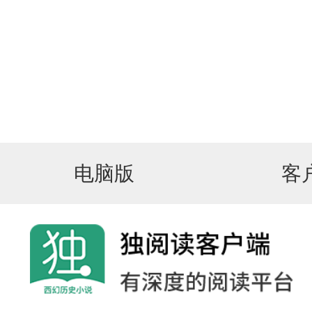
电脑版
客