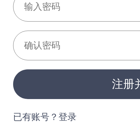
注册
已有账号？登录